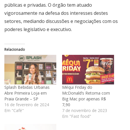
públicas e privadas. O órgão tem atuado
vigorosamente na defesa dos interesses destes
setores, mediando discussões e negociações com os
poderes legislativo e executivo.
Relacionado
Splash Bebidas Urbanas
Méqui Friday do
Abre Primeira Loja em
McDonald’s Retorna com
Praia Grande – SP
Big Mac por apenas R$
16 de fevereiro de 2024
7,90
Em "Café"
7 de novembro de 2023
Em "Fast food"