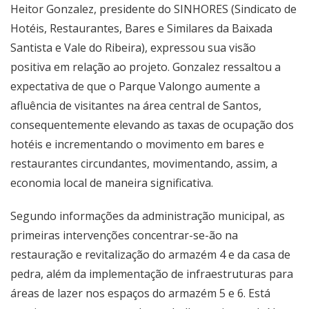
Heitor Gonzalez, presidente do SINHORES (Sindicato de
Hotéis, Restaurantes, Bares e Similares da Baixada
Santista e Vale do Ribeira), expressou sua visão
positiva em relação ao projeto. Gonzalez ressaltou a
expectativa de que o Parque Valongo aumente a
afluência de visitantes na área central de Santos,
consequentemente elevando as taxas de ocupação dos
hotéis e incrementando o movimento em bares e
restaurantes circundantes, movimentando, assim, a
economia local de maneira significativa.
Segundo informações da administração municipal, as
primeiras intervenções concentrar-se-ão na
restauração e revitalização do armazém 4 e da casa de
pedra, além da implementação de infraestruturas para
áreas de lazer nos espaços do armazém 5 e 6. Está