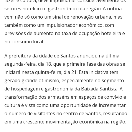
lazer e cultura, deve impulsionar consideravelmente os
setores hoteleiro e gastronômico da região. A notícia
vem não só como um sinal de renovação urbana, mas
também como um impulsionador econômico, com
previsões de aumento na taxa de ocupação hoteleira e
no consumo local.
A prefeitura da cidade de Santos anunciou na última
segunda-feira, dia 18, que a primeira fase das obras se
iniciará nesta quinta-feira, dia 21. Esta iniciativa tem
gerado grande otimismo, especialmente no segmento
de hospedagem e gastronomia da Baixada Santista. A
transformação dos armazéns em espaços de convívio e
cultura é vista como uma oportunidade de incrementar
o número de visitantes no centro de Santos, resultando
em uma crescente movimentação econômica na região.