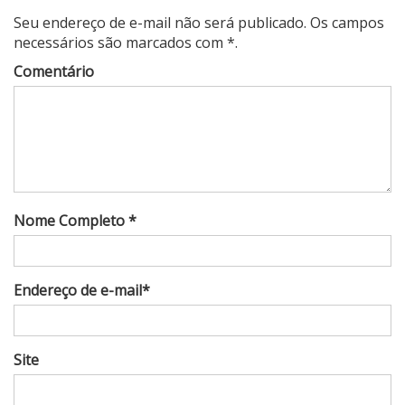
Seu endereço de e-mail não será publicado. Os campos
necessários são marcados com *.
Comentário
Nome Completo *
Endereço de e-mail*
Site