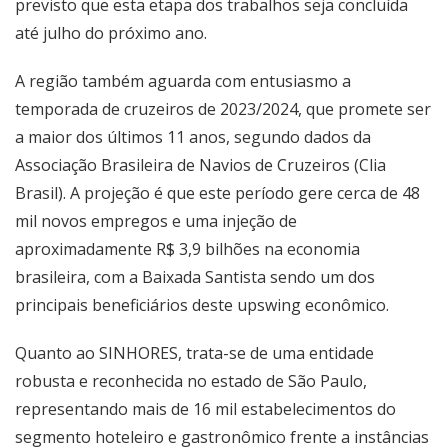
previsto que esta etapa dos trabalhos seja concluída
até julho do próximo ano.
A região também aguarda com entusiasmo a
temporada de cruzeiros de 2023/2024, que promete ser
a maior dos últimos 11 anos, segundo dados da
Associação Brasileira de Navios de Cruzeiros (Clia
Brasil). A projeção é que este período gere cerca de 48
mil novos empregos e uma injeção de
aproximadamente R$ 3,9 bilhões na economia
brasileira, com a Baixada Santista sendo um dos
principais beneficiários deste upswing econômico.
Quanto ao SINHORES, trata-se de uma entidade
robusta e reconhecida no estado de São Paulo,
representando mais de 16 mil estabelecimentos do
segmento hoteleiro e gastronômico frente a instâncias