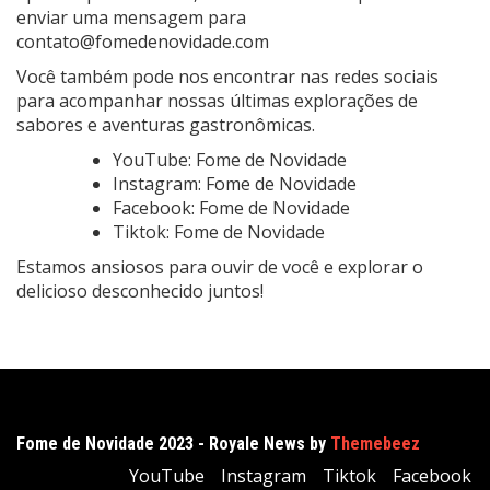
enviar uma mensagem para
contato@fomedenovidade.com
Você também pode nos encontrar nas redes sociais
para acompanhar nossas últimas explorações de
sabores e aventuras gastronômicas.
YouTube:
Fome de Novidade
Instagram:
Fome de Novidade
Facebook:
Fome de Novidade
Tiktok:
Fome de Novidade
Estamos ansiosos para ouvir de você e explorar o
delicioso desconhecido juntos!
Fome de Novidade 2023 - Royale News by
Themebeez
YouTube
Instagram
Tiktok
Facebook