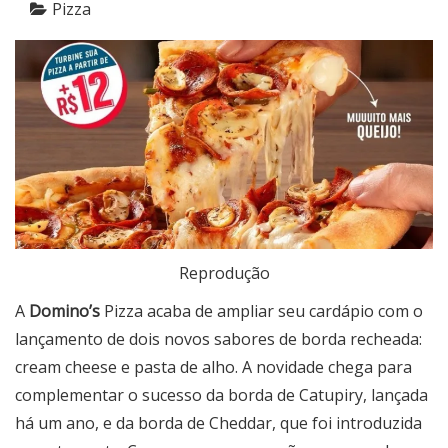
Pizza
Reprodução
A
Domino’s
Pizza acaba de ampliar seu cardápio com o
lançamento de dois novos sabores de borda recheada:
cream cheese e pasta de alho. A novidade chega para
complementar o sucesso da borda de Catupiry, lançada
há um ano, e da borda de Cheddar, que foi introduzida