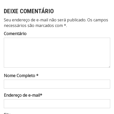
DEIXE COMENTÁRIO
Seu endereço de e-mail não será publicado. Os campos
necessários são marcados com *.
Comentário
Nome Completo *
Endereço de e-mail*