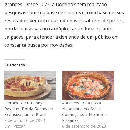
grandes. Desde 2023, a Domino’s tem realizado
pesquisas com sua base de clientes e, com base nesses
resultados, vem introduzindo novos sabores de pizzas,
bordas e massas no cardápio, tanto doces quanto
salgadas, para atender à demanda de um público em
constante busca por novidades.
Relacionado
Domino’s e Catupiry
A Ascensão da Pizza
Revelam Borda Recheada
Napolitana no Brasil:
Exclusiva para o Brasil
Conheça as 5 Melhores
9 de outubro de 2023
Pizzarias
Em "Pizza"
6 de setembro de 2023