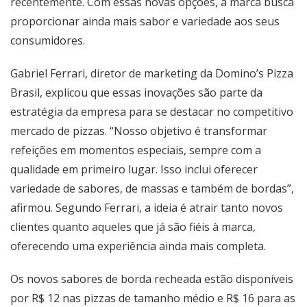
recentemente. Com essas novas opções, a marca busca
proporcionar ainda mais sabor e variedade aos seus
consumidores.
Gabriel Ferrari, diretor de marketing da Domino’s Pizza
Brasil, explicou que essas inovações são parte da
estratégia da empresa para se destacar no competitivo
mercado de pizzas. “Nosso objetivo é transformar
refeições em momentos especiais, sempre com a
qualidade em primeiro lugar. Isso inclui oferecer
variedade de sabores, de massas e também de bordas”,
afirmou. Segundo Ferrari, a ideia é atrair tanto novos
clientes quanto aqueles que já são fiéis à marca,
oferecendo uma experiência ainda mais completa.
Os novos sabores de borda recheada estão disponíveis
por R$ 12 nas pizzas de tamanho médio e R$ 16 para as