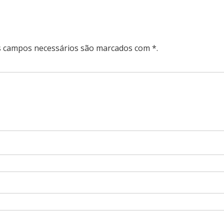
Os campos necessários são marcados com *.