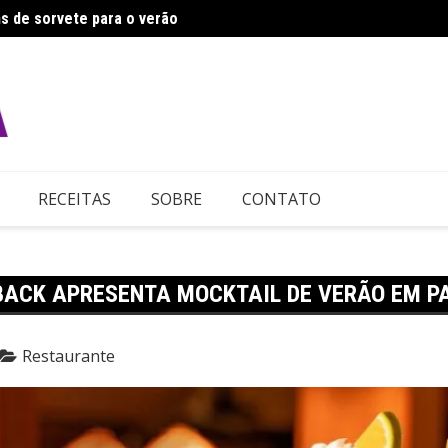
s de sorvete para o verão
Ajino
RECEITAS
SOBRE
CONTATO
BACK APRESENTA MOCKTAIL DE VERÃO EM P
Restaurante