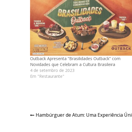
Outback Apresenta “Brasilidades Outback” com
Novidades que Celebram a Cultura Brasileira
4 de setembro de 2023
Em "Restaurante"
Navegação
Hambúrguer de Atum: Uma Experiência Únic
de