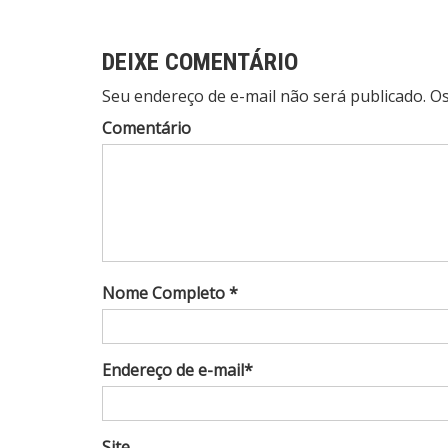
Post
DEIXE COMENTÁRIO
Seu endereço de e-mail não será publicado. 
Comentário
Nome Completo *
Endereço de e-mail*
Site