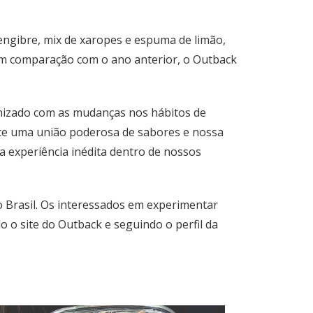
gengibre, mix de xaropes e espuma de limão,
m comparação com o ano anterior, o Outback
onizado com as mudanças nos hábitos de
ce uma união poderosa de sabores e nossa
 experiência inédita dentro de nossos
 Brasil. Os interessados em experimentar
o site do Outback e seguindo o perfil da