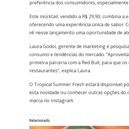
preferência dos consumidores, especialmente d
Este mocktail, vendido a R$ 29,90, combina a 
oferecendo uma experiência única de sabor.
vê nesse lançamento uma oportunidade de at
Laura Godoi, gerente de marketing e pesquisa
consumo e tendências do mercado. “Aproveit
primeira parceria com a Red Bull, para que o
restaurantes”, explica Laura.
O Tropical Summer Fresh estará disponível po
esta novidade ou conhecer outras opções do c
marca no Instagram.
Relacionado