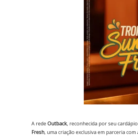
A rede
Outback
, reconhecida por seu cardápi
Fresh
, uma criação exclusiva em parceria com