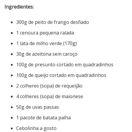
Ingredientes:
300g de peito de frango desfiado
1 cenoura pequena ralada
1 lata de milho verde (170g)
30g de azeitona sem caroço
100g de presunto cortado em quadradinhos
100g de queijo cortado em quadradinhos
2 colheres (sopa) de requeijão
4 colheres (sopa) de maionese
50g de uvas passas
1 pacote de batata palha
Cebolinha a gosto