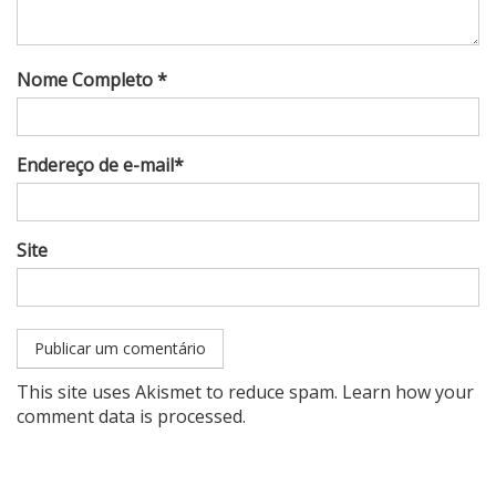
Nome Completo *
Endereço de e-mail*
Site
This site uses Akismet to reduce spam.
Learn how your
comment data is processed
.