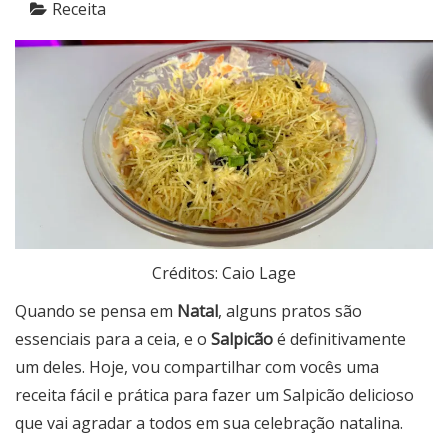
Receita
Créditos: Caio Lage
Quando se pensa em
Natal
, alguns pratos são
essenciais para a ceia, e o
Salpicão
é definitivamente
um deles. Hoje, vou compartilhar com vocês uma
receita fácil e prática para fazer um Salpicão delicioso
que vai agradar a todos em sua celebração natalina.