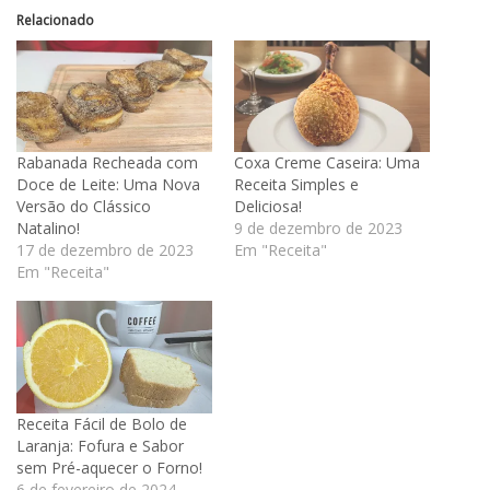
Relacionado
Rabanada Recheada com
Coxa Creme Caseira: Uma
Doce de Leite: Uma Nova
Receita Simples e
Versão do Clássico
Deliciosa!
Natalino!
9 de dezembro de 2023
17 de dezembro de 2023
Em "Receita"
Em "Receita"
Receita Fácil de Bolo de
Laranja: Fofura e Sabor
sem Pré-aquecer o Forno!
6 de fevereiro de 2024