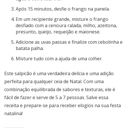
Após 15 minutos, desfie o frango na panela.
Em um recipiente grande, misture o frango
desfiado com a cenoura ralada, milho, azeitona,
presunto, queijo, requeijão e maionese.
Adicione as uvas passas e finalize com cebolinha e
batata palha.
Misture tudo com a ajuda de uma colher.
Este salpicão é uma verdadeira delícia e uma adição
perfeita para qualquer ceia de Natal. Com uma
combinação equilibrada de sabores e texturas, ele é
fácil de fazer e serve de 5 a 7 pessoas. Salve essa
receita e prepare-se para receber elogios na sua festa
natalina!