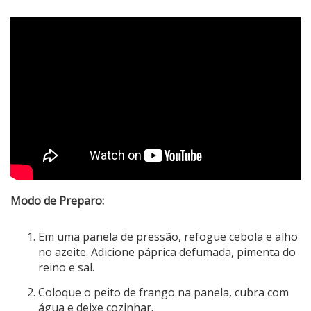
Modo de Preparo:
Em uma panela de pressão, refogue cebola e alho
no azeite. Adicione páprica defumada, pimenta do
reino e sal.
Coloque o peito de frango na panela, cubra com
água e deixe cozinhar.