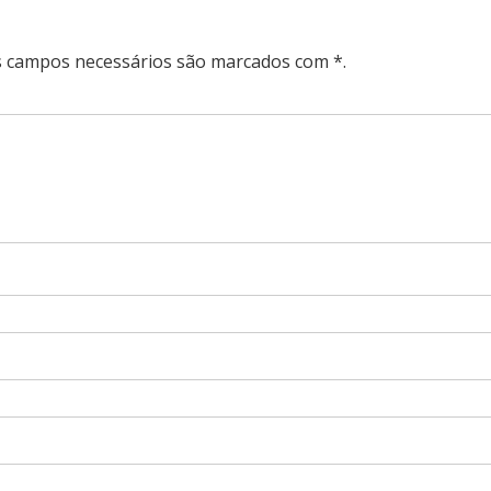
Os campos necessários são marcados com *.