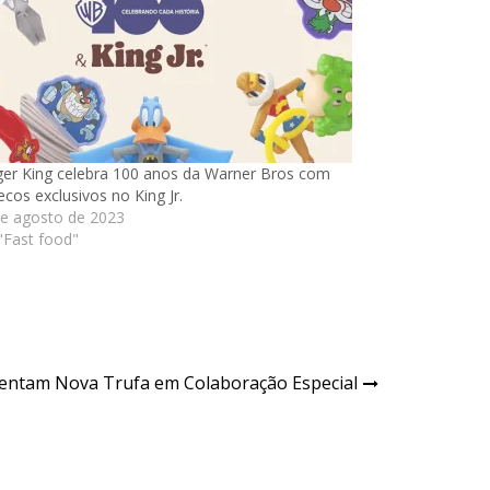
er King celebra 100 anos da Warner Bros com
cos exclusivos no King Jr.
e agosto de 2023
"Fast food"
sentam Nova Trufa em Colaboração Especial