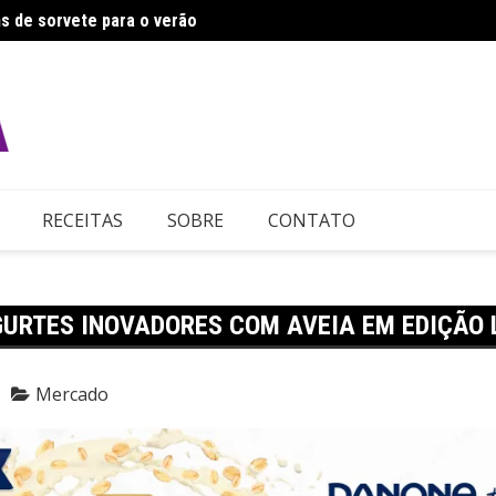
s de sorvete para o verão
Ajino
RECEITAS
SOBRE
CONTATO
URTES INOVADORES COM AVEIA EM EDIÇÃO 
Mercado