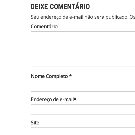
DEIXE COMENTÁRIO
Seu endereço de e-mail não será publicado. 
Comentário
Nome Completo *
Endereço de e-mail*
Site