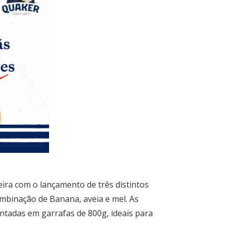
ira com o lançamento de três distintos
ombinação de Banana, aveia e mel. As
entadas em garrafas de 800g, ideais para