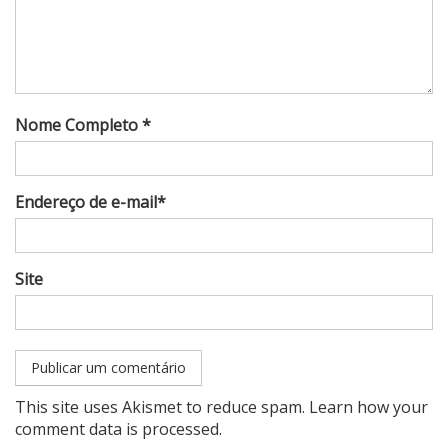
Nome Completo *
Endereço de e-mail*
Site
This site uses Akismet to reduce spam.
Learn how your
comment data is processed
.