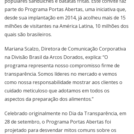
populares sanduíches e batatas fritas. Este convite faz
parte do Programa Portas Abertas, uma iniciativa que,
desde sua implantação em 2014, já acolheu mais de 15
milhões de visitantes na América Latina, 10 milhões dos
quais são brasileiros.
Mariana Scalzo, Diretora de Comunicação Corporativa
na Divisão Brasil da Arcos Dorados, explica: “O
programa representa nosso compromisso firme de
transparência. Somos líderes no mercado e vemos
como nossa responsabilidade mostrar aos clientes o
cuidado meticuloso que adotamos em todos os
aspectos da preparação dos alimentos.”
Celebrado originalmente no Dia da Transparência, em
28 de setembro, o Programa Portas Abertas foi
projetado para desvendar mitos comuns sobre os