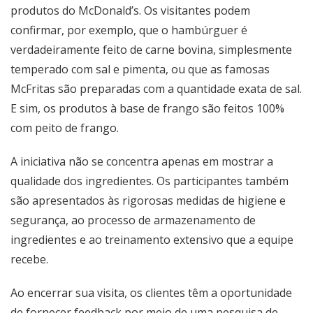
produtos do McDonald’s. Os visitantes podem
confirmar, por exemplo, que o hambúrguer é
verdadeiramente feito de carne bovina, simplesmente
temperado com sal e pimenta, ou que as famosas
McFritas são preparadas com a quantidade exata de sal.
E sim, os produtos à base de frango são feitos 100%
com peito de frango.
A iniciativa não se concentra apenas em mostrar a
qualidade dos ingredientes. Os participantes também
são apresentados às rigorosas medidas de higiene e
segurança, ao processo de armazenamento de
ingredientes e ao treinamento extensivo que a equipe
recebe.
Ao encerrar sua visita, os clientes têm a oportunidade
de fornecer feedback por meio de uma pesquisa de