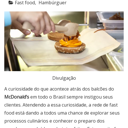
Fast food
Hambúrguer
Divulgação
A curiosidade do que acontece atrás dos balcões do
McDonald’s
em todo o Brasil sempre instigou seus
clientes. Atendendo a essa curiosidade, a rede de fast
food está dando a todos uma chance de explorar seus
processos culinários e conhecer o preparo dos