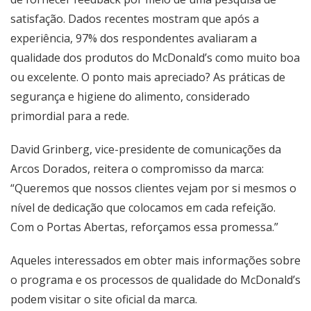
satisfação. Dados recentes mostram que após a
experiência, 97% dos respondentes avaliaram a
qualidade dos produtos do McDonald’s como muito boa
ou excelente. O ponto mais apreciado? As práticas de
segurança e higiene do alimento, considerado
primordial para a rede.
David Grinberg, vice-presidente de comunicações da
Arcos Dorados, reitera o compromisso da marca:
“Queremos que nossos clientes vejam por si mesmos o
nível de dedicação que colocamos em cada refeição.
Com o Portas Abertas, reforçamos essa promessa.”
Aqueles interessados em obter mais informações sobre
o programa e os processos de qualidade do McDonald’s
podem visitar o
site oficial da marca
.