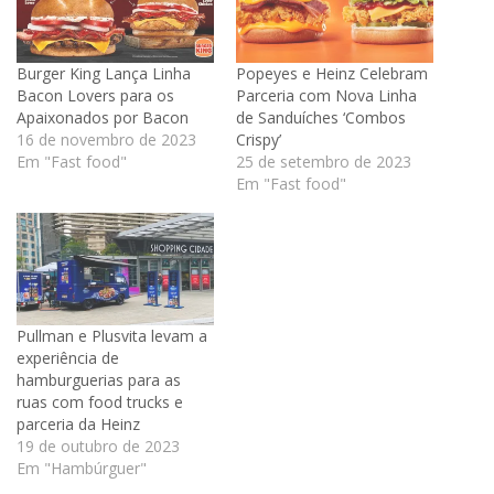
Burger King Lança Linha
Popeyes e Heinz Celebram
Bacon Lovers para os
Parceria com Nova Linha
Apaixonados por Bacon
de Sanduíches ‘Combos
16 de novembro de 2023
Crispy’
Em "Fast food"
25 de setembro de 2023
Em "Fast food"
Pullman e Plusvita levam a
experiência de
hamburguerias para as
ruas com food trucks e
parceria da Heinz
19 de outubro de 2023
Em "Hambúrguer"