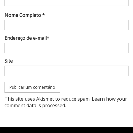
Nome Completo *
Endereço de e-mail*
Site
This site uses Akismet to reduce spam.
Learn how your
comment data is processed
.