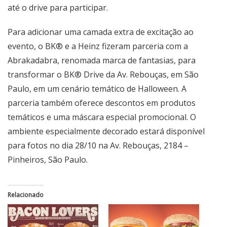
até o drive para participar.
Para adicionar uma camada extra de excitação ao
evento, o BK® e a Heinz fizeram parceria com a
Abrakadabra, renomada marca de fantasias, para
transformar o BK® Drive da Av. Rebouças, em São
Paulo, em um cenário temático de Halloween. A
parceria também oferece descontos em produtos
temáticos e uma máscara especial promocional. O
ambiente especialmente decorado estará disponível
para fotos no dia 28/10 na Av. Rebouças, 2184 –
Pinheiros, São Paulo.
Relacionado