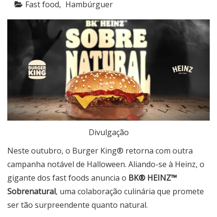
Fast food
Hambúrguer
Divulgação
Neste outubro, o Burger King® retorna com outra
campanha notável de Halloween. Aliando-se à Heinz, o
gigante dos fast foods anuncia o
BK® HEINZ™
Sobrenatural
, uma colaboração culinária que promete
ser tão surpreendente quanto natural.