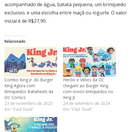
acompanhado de água, batata pequena, um brinquedo
exclusivo, e uma escolha entre maçã ou iogurte. O valor
inicial é de R$27,90.
Relacionado
Combo King Jr. do Burger
Heróis e Vilões da DC
King Agora com
chegam ao Burger King
Brinquedos Batwheels da
com novos brinquedos no
DC Comics
King Jr.
23 de novembro de 2023
24 de setembro de 2024
Em "Fast food"
Em "Fast food"