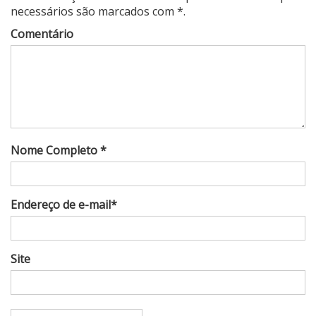
necessários são marcados com *.
Comentário
Nome Completo *
Endereço de e-mail*
Site