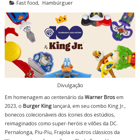
Fast food
Hambúrguer
Divulgação
Em homenagem ao centenário da
Warner Bros
em
2023, o
Burger King
lançará, em seu combo King Jr.,
bonecos colecionáveis dos ícones dos estúdios,
reimaginados como super-heróis e vilões da DC.
Pernalonga, Piu-Piu, Frajola e outros clássicos da